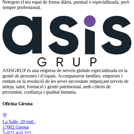
Netegem el teu espai de forma diària, puntual o especialitzada, però
sempre professional.
ASISGRUP és una empresa de serveis globals especialitzada en la
gestió de persones i d’espais. Acompanyem famílies, empreses i
entitats en la resolució de les seves necessitats mitjançant serveis de
neteja, salut, formació i gestió patrimonial, amb criteris de
proximitat, confiança i qualitat humana.
Oficina Girona
La Salle, 20 entl.
,
17002
Girona
972 410 325