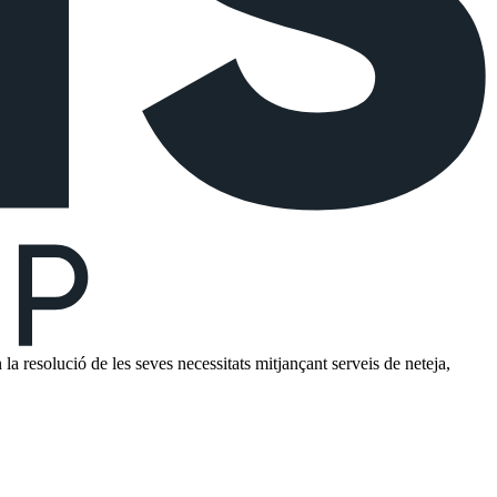
 resolució de les seves necessitats mitjançant serveis de neteja,