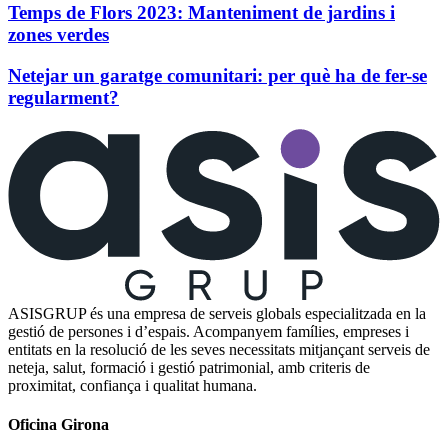
Temps de Flors 2023: Manteniment de jardins i
zones verdes
Netejar un garatge comunitari: per què ha de fer-se
regularment?
ASISGRUP és una empresa de serveis globals especialitzada en la
gestió de persones i d’espais. Acompanyem famílies, empreses i
entitats en la resolució de les seves necessitats mitjançant serveis de
neteja, salut, formació i gestió patrimonial, amb criteris de
proximitat, confiança i qualitat humana.
Oficina Girona