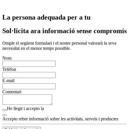
La persona adequada per a tu
Sol·licita ara informació sense compromís
Omple el següent formulari i el nostre personal valorarà la seva
necessitat en el menor temps possible.
Nom
Telèfon
E-mail
Comentari
He llegit i accepto la
Accepto rebre informació sobre les activitats, serveis i productes