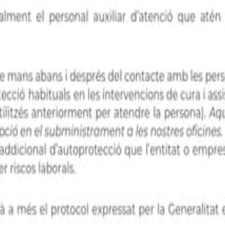
T DEL COVID-19