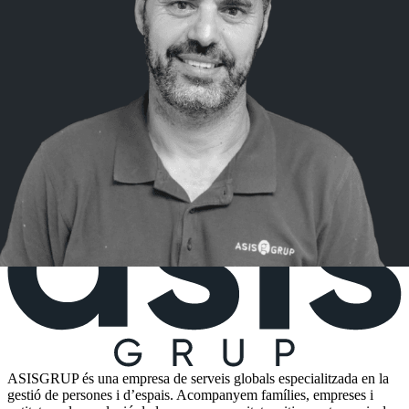
Operari Especialista
11/3/2026
Comparteixo
ASISGRUP és una empresa de serveis globals especialitzada en la
gestió de persones i d’espais. Acompanyem famílies, empreses i