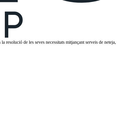
 resolució de les seves necessitats mitjançant serveis de neteja,