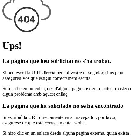
Ups!
La pàgina que heu sol·licitat no s'ha trobat.
Si heu escrit la URL directament al vostre navegador, si us plau,
assegureu-vos que estigui correctament escrita.
Si feu clic en un enllaç des d'alguna pàgina externa, potser existeixi
algun problema amb aquest enllaç.
La página que ha solicitado no se ha encontrado
Si escribió la URL directamente en su navegador, por favor,
asegúrese de que esté correctamente escrita.
Si hizo clic en un enlace desde alguna página externa, quizá exista